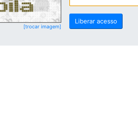
[trocar imagem]